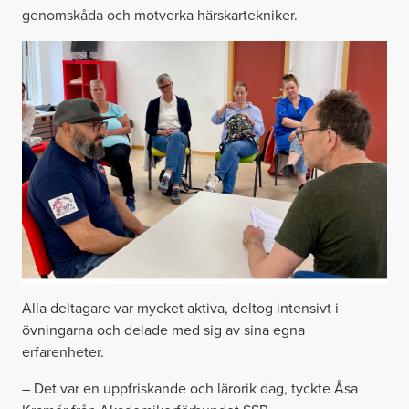
genomskåda och motverka härskartekniker.
Alla deltagare var mycket aktiva, deltog intensivt i
övningarna och delade med sig av sina egna
erfarenheter.
– Det var en uppfriskande och lärorik dag, tyckte Åsa