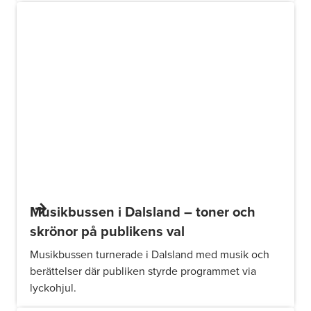
Musikbussen i Dalsland – toner och
skrönor på publikens val
Musikbussen turnerade i Dalsland med musik och
berättelser där publiken styrde programmet via
lyckohjul.