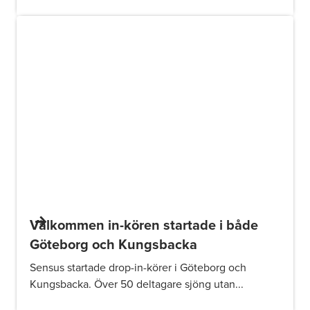
Välkommen in-kören startade i både
Göteborg och Kungsbacka
Sensus startade drop-in-körer i Göteborg och
Kungsbacka. Över 50 deltagare sjöng utan...