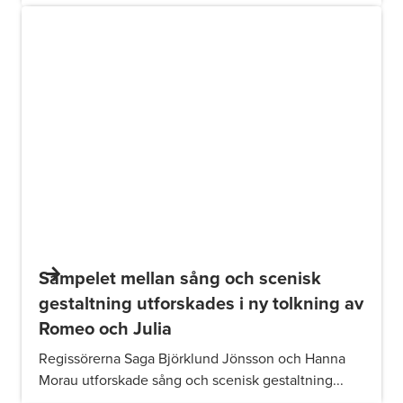
Sampelet mellan sång och scenisk
gestaltning utforskades i ny tolkning av
Romeo och Julia
Regissörerna Saga Björklund Jönsson och Hanna
Morau utforskade sång och scenisk gestaltning...