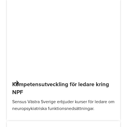
Kompetensutveckling för ledare kring
NPF
Sensus Västra Sverige erbjuder kurser för ledare om
neuropsykiatriska funktionsnedsättningar.