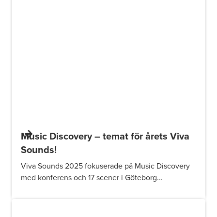
Music Discovery – temat för årets Viva
Sounds!
Viva Sounds 2025 fokuserade på Music Discovery
med konferens och 17 scener i Göteborg...