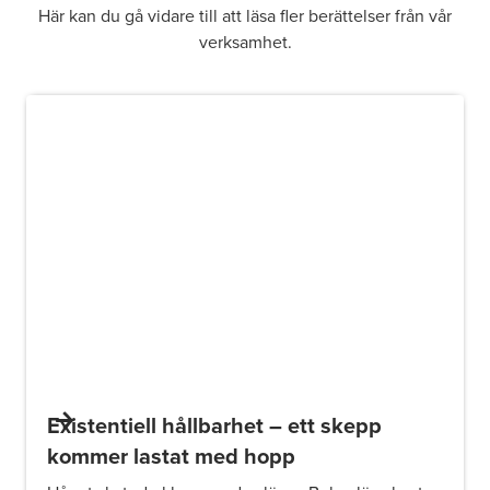
Här kan du gå vidare till att läsa fler berättelser från vår
verksamhet.
Existentiell hållbarhet – ett skepp
kommer lastat med hopp