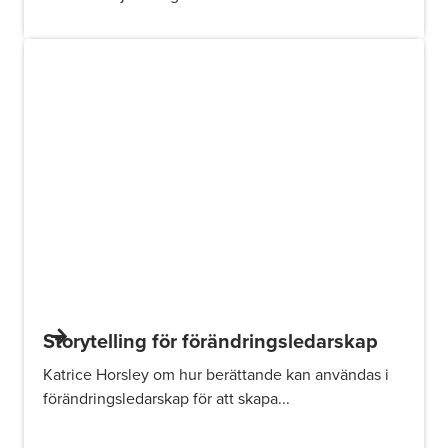
Storytelling för förändringsledarskap
Katrice Horsley om hur berättande kan användas i
förändringsledarskap för att skapa...