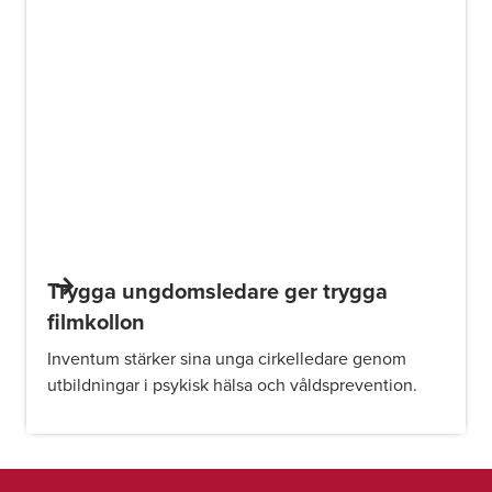
Trygga ungdomsledare ger trygga
filmkollon
Inventum stärker sina unga cirkelledare genom
utbildningar i psykisk hälsa och våldsprevention.