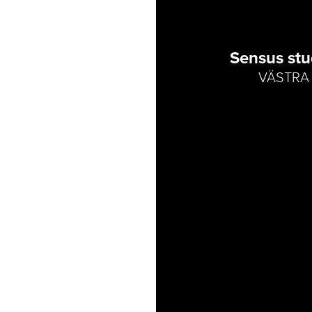
Sensus stu
VÄSTRA 