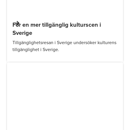
För en mer tillgänglig kulturscen i
Sverige
Tillgänglighetsresan i Sverige undersöker kulturens
tillgänglighet i Sverige.