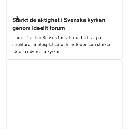
Stärkt delaktighet i Svenska kyrkan
genom Ideellt forum
Under året har Sensus fortsatt med att skapa
strukturer, mötesplatser och metoder som stärker
ideella i Svenska kyrkan.