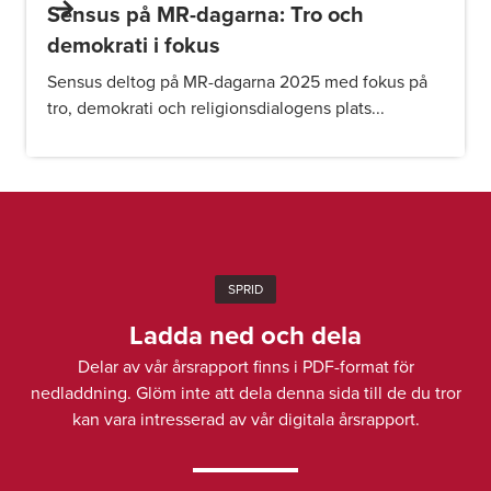
Sensus på MR-dagarna: Tro och
demokrati i fokus
Sensus deltog på MR-dagarna 2025 med fokus på
tro, demokrati och religionsdialogens plats...
SPRID
Ladda ned och dela
Delar av vår årsrapport finns i PDF-format för
nedladdning. Glöm inte att dela denna sida till de du tror
kan vara intresserad av vår digitala årsrapport.