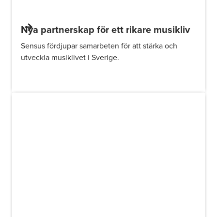
Nya partnerskap för ett rikare musikliv
Sensus fördjupar samarbeten för att stärka och
utveckla musiklivet i Sverige.