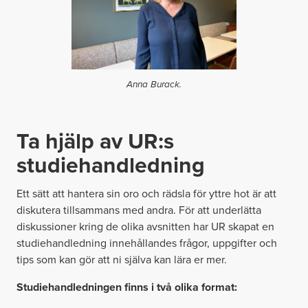
Anna Burack.
Ta hjälp av UR:s
studiehandledning
Ett sätt att hantera sin oro och rädsla för yttre hot är att
diskutera tillsammans med andra. För att underlätta
diskussioner kring de olika avsnitten har UR skapat en
studiehandledning innehållandes frågor, uppgifter och
tips som kan gör att ni själva kan lära er mer.
Studiehandledningen finns i två olika format: