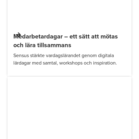
Medarbetardagar – ett sätt att mötas
och lära tillsammans
Sensus stärkte vardagslärandet genom digitala
lärdagar med samtal, workshops och inspiration.