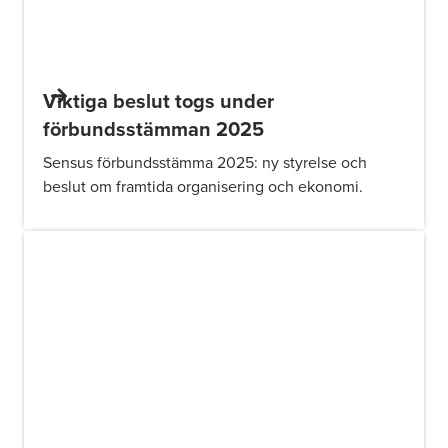
Viktiga beslut togs under
förbundsstämman 2025
Sensus förbundsstämma 2025: ny styrelse och
beslut om framtida organisering och ekonomi.