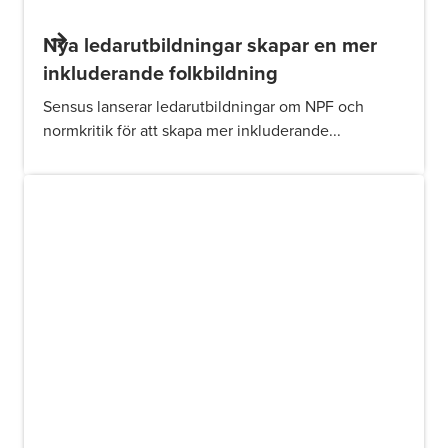
Nya ledarutbildningar skapar en mer
inkluderande folkbildning
Sensus lanserar ledarutbildningar om NPF och
normkritik för att skapa mer inkluderande...