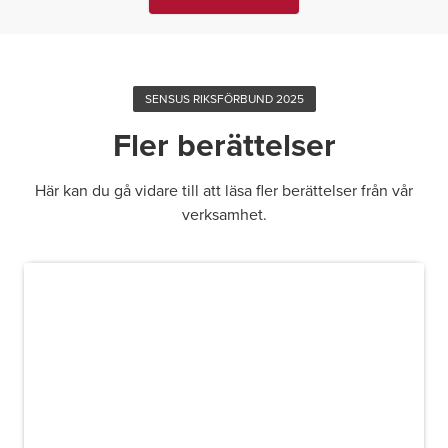
SENSUS RIKSFÖRBUND 2025
Fler berättelser
Här kan du gå vidare till att läsa fler berättelser från vår
verksamhet.